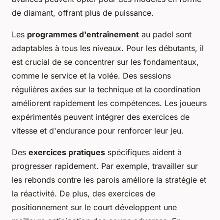
de diamant, offrant plus de puissance.
Les
programmes d'entraînement
au padel sont
adaptables à tous les niveaux. Pour les débutants, il
est crucial de se concentrer sur les fondamentaux,
comme le service et la volée. Des sessions
régulières axées sur la technique et la coordination
améliorent rapidement les compétences. Les joueurs
expérimentés peuvent intégrer des exercices de
vitesse et d'endurance pour renforcer leur jeu.
Des
exercices pratiques
spécifiques aident à
progresser rapidement. Par exemple, travailler sur
les rebonds contre les parois améliore la stratégie et
la réactivité. De plus, des exercices de
positionnement sur le court développent une