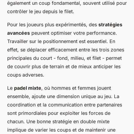
également un coup fondamental, souvent utilisé pour
contrôler le jeu depuis le filet.
Pour les joueurs plus expérimentés, des
stratégies
avancées
peuvent optimiser votre performance.
Travailler sur le positionnement est essentiel. En
effet, se déplacer efficacement entre les trois zones
principales du court - fond, milieu, et filet - permet
de couvrir plus de terrain et de mieux anticiper les
coups adverses.
Le
padel mixte
, où hommes et femmes jouent
ensemble, ajoute une dimension unique au jeu. La
coordination et la communication entre partenaires
sont primordiales pour exploiter les forces de
chacun. Une bonne stratégie en double mixte
implique de varier les coups et de maintenir une