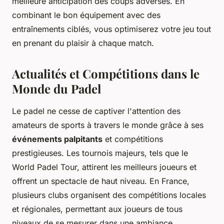
meilleure anticipation des coups adverses. En
combinant le bon équipement avec des
entraînements ciblés, vous optimiserez votre jeu tout
en prenant du plaisir à chaque match.
Actualités et Compétitions dans le
Monde du Padel
Le padel ne cesse de captiver l'attention des
amateurs de sports à travers le monde grâce à ses
événements palpitants
et compétitions
prestigieuses. Les tournois majeurs, tels que le
World Padel Tour, attirent les meilleurs joueurs et
offrent un spectacle de haut niveau. En France,
plusieurs clubs organisent des compétitions locales
et régionales, permettant aux joueurs de tous
niveaux de se mesurer dans une ambiance