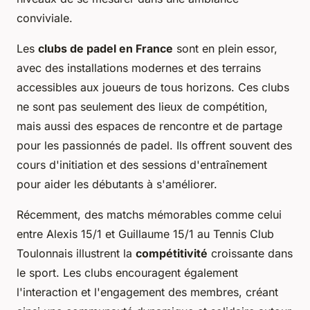
conviviale.
Les
clubs de padel en France
sont en plein essor,
avec des installations modernes et des terrains
accessibles aux joueurs de tous horizons. Ces clubs
ne sont pas seulement des lieux de compétition,
mais aussi des espaces de rencontre et de partage
pour les passionnés de padel. Ils offrent souvent des
cours d'initiation et des sessions d'entraînement
pour aider les débutants à s'améliorer.
Récemment, des matchs mémorables comme celui
entre Alexis 15/1 et Guillaume 15/1 au Tennis Club
Toulonnais illustrent la
compétitivité
croissante dans
le sport. Les clubs encouragent également
l'interaction et l'engagement des membres, créant