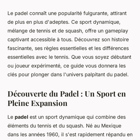
Le padel connaît une popularité fulgurante, attirant
de plus en plus d'adeptes. Ce sport dynamique,
mélange de tennis et de squash, offre un gameplay
captivant accessible à tous. Découvrez son histoire
fascinante, ses règles essentielles et les différences
essentielles avec le tennis. Que vous soyez débutant
ou joueur expérimenté, ce guide vous donnera les
clés pour plonger dans l'univers palpitant du padel.
Découverte du Padel : Un Sport en
Pleine Expansion
Le
padel
est un sport dynamique qui combine des
éléments du tennis et du squash. Né au Mexique
dans les années 1960, il s'est rapidement répandu en