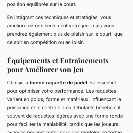
position équilibrée sur le court.
En intégrant ces techniques et stratégies, vous
améliorerez non seulement votre jeu, mais vous
prendrez également plus de plaisir sur le court, que
ce soit en compétition ou en loisir.
Équipements et Entraînements
pour Améliorer son Jeu
Choisir la
bonne raquette de padel
est essentiel
pour optimiser votre performance. Les raquettes
varient en poids, forme et matériaux, influençant la
puissance et le contrôle. Les débutants bénéficient
souvent de raquettes légères avec une forme ronde
pour faciliter la maniabilité, tandis que les joueurs
avancés peuvent opter pour des modèles en forme