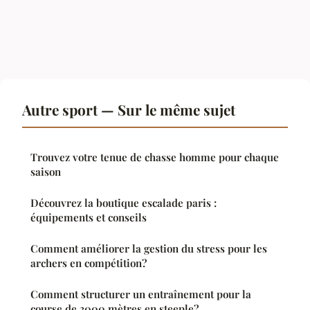
Autre sport — Sur le même sujet
Trouvez votre tenue de chasse homme pour chaque
saison
Découvrez la boutique escalade paris :
équipements et conseils
Comment améliorer la gestion du stress pour les
archers en compétition?
Comment structurer un entraînement pour la
course de 3000 mètres en steeple?