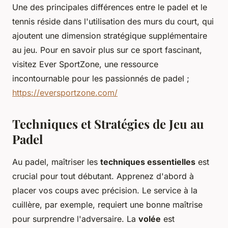
Une des principales différences entre le padel et le
tennis réside dans l'utilisation des murs du court, qui
ajoutent une dimension stratégique supplémentaire
au jeu. Pour en savoir plus sur ce sport fascinant,
visitez Ever SportZone, une ressource
incontournable pour les passionnés de padel ;
https://eversportzone.com/
Techniques et Stratégies de Jeu au
Padel
Au padel, maîtriser les
techniques essentielles
est
crucial pour tout débutant. Apprenez d'abord à
placer vos coups avec précision. Le service à la
cuillère, par exemple, requiert une bonne maîtrise
pour surprendre l'adversaire. La
volée
est