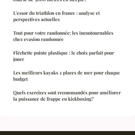
L'essor du triathlon en france : analyse et
perspectives actuelles
Tout pour votre randonnée: les incontournables
chez evasion randonnée
Fléchette pointe plastique : le choix parfait pour
jouer
Les meilleurs kayaks 2 places de mer pour chaque
budget
Quels exercices sont recommandés pour améliorer
la puissance de frappe en kickboxing?