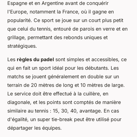
Espagne et en Argentine avant de conquérir
l'Europe, notamment la France, où il gagne en
popularité. Ce sport se joue sur un court plus petit
que celui du tennis, entouré de parois en verre et en
grillage, permettant des rebonds uniques et
stratégiques.
Les
règles du padel
sont simples et accessibles, ce
qui en fait un sport idéal pour les débutants. Les
matchs se jouent généralement en double sur un
terrain de 20 mètres de long et 10 mètres de large.
Le service doit être effectué à la cuillère, en
diagonale, et les points sont comptés de manière
similaire au tennis : 15, 30, 40, avantage. En cas
d'égalité, un super tie-break peut être utilisé pour
départager les équipes.