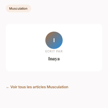
Musculation
I
ECRIT PAR
Inaya
← Voir tous les articles Musculation