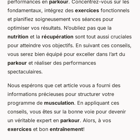
performances en
parkour
. Concentrez-vous sur les
fondamentaux, intégrez des
exercices
fonctionnels
et planifiez soigneusement vos séances pour
optimiser vos résultats. N’oubliez pas que la
nutrition
et la
récupération
sont tout aussi cruciales
pour atteindre vos objectifs. En suivant ces conseils,
vous serez bien équipé pour exceller dans l’art du
parkour
et réaliser des performances
spectaculaires.
Nous espérons que cet article vous a fourni des
informations précieuses pour structurer votre
programme de
musculation
. En appliquant ces
conseils, vous êtes sur la bonne voie pour devenir
un véritable expert en
parkour
. Alors, à vos
exercices
et bon
entraînement
!