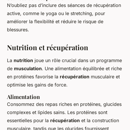
N’oubliez pas d’inclure des séances de récupération
active, comme le yoga ou le stretching, pour
améliorer la flexibilité et réduire le risque de
blessures.
Nutrition et récupération
La
nutrition
joue un rôle crucial dans un programme
de
musculation
. Une alimentation équilibrée et riche
en protéines favorise la
récupération
musculaire et
optimise les gains de force.
Alimentation
Consommez des repas riches en protéines, glucides
complexes et lipides sains. Les protéines sont
essentielles pour la
récupération
et la construction
musculaire, tandis que les glucides fournissent