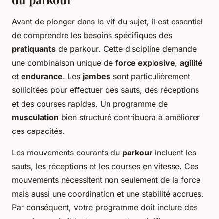
Avant de plonger dans le vif du sujet, il est essentiel
de comprendre les besoins spécifiques des
pratiquants
de parkour. Cette discipline demande
une combinaison unique de
force explosive
,
agilité
et
endurance
. Les
jambes
sont particulièrement
sollicitées pour effectuer des sauts, des réceptions
et des courses rapides. Un programme de
musculation
bien structuré contribuera à améliorer
ces capacités.
Les mouvements courants du
parkour
incluent les
sauts, les réceptions et les courses en vitesse. Ces
mouvements nécessitent non seulement de la force
mais aussi une coordination et une stabilité accrues.
Par conséquent, votre programme doit inclure des