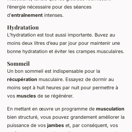
l’énergie nécessaire pour des séances
d’
entraînement
intenses.
Hydratation
L’hydratation est tout aussi importante. Buvez au
moins deux litres d’eau par jour pour maintenir une
bonne hydratation et éviter les crampes musculaires.
Sommeil
Un bon sommeil est indispensable pour la
récupération
musculaire. Essayez de dormir au
moins sept à huit heures par nuit pour permettre à
vos
muscles
de se régénérer.
En mettant en œuvre un programme de
musculation
bien structuré, vous pouvez grandement améliorer la
puissance de vos
jambes
et, par conséquent, vos