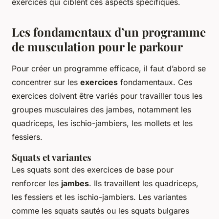
exercices qui ciblent ces aspects spécifiques.
Les fondamentaux d’un programme
de musculation pour le parkour
Pour créer un programme efficace, il faut d’abord se
concentrer sur les
exercices
fondamentaux. Ces
exercices doivent être variés pour travailler tous les
groupes musculaires des jambes, notamment les
quadriceps, les ischio-jambiers, les mollets et les
fessiers.
Squats et variantes
Les squats sont des exercices de base pour
renforcer les
jambes
. Ils travaillent les quadriceps,
les fessiers et les ischio-jambiers. Les variantes
comme les squats sautés ou les squats bulgares