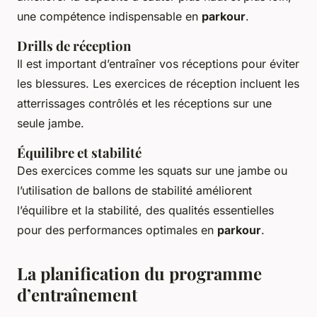
une compétence indispensable en
parkour
.
Drills de réception
Il est important d’entraîner vos réceptions pour éviter
les blessures. Les exercices de réception incluent les
atterrissages contrôlés et les réceptions sur une
seule jambe.
Équilibre et stabilité
Des exercices comme les squats sur une jambe ou
l’utilisation de ballons de stabilité améliorent
l’équilibre et la stabilité, des qualités essentielles
pour des performances optimales en
parkour
.
La planification du programme
d’entraînement