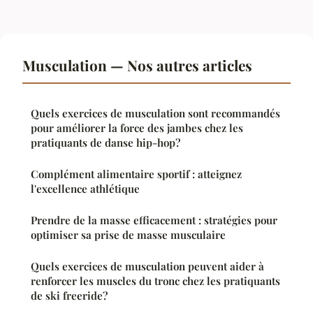
Musculation — Nos autres articles
Quels exercices de musculation sont recommandés
pour améliorer la force des jambes chez les
pratiquants de danse hip-hop?
Complément alimentaire sportif : atteignez
l'excellence athlétique
Prendre de la masse efficacement : stratégies pour
optimiser sa prise de masse musculaire
Quels exercices de musculation peuvent aider à
renforcer les muscles du tronc chez les pratiquants
de ski freeride?