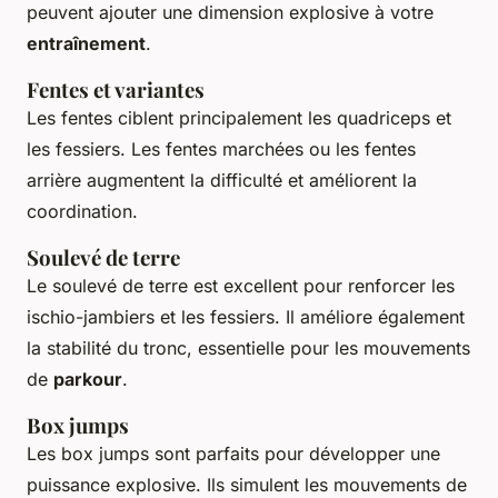
peuvent ajouter une dimension explosive à votre
entraînement
.
Fentes et variantes
Les fentes ciblent principalement les quadriceps et
les fessiers. Les fentes marchées ou les fentes
arrière augmentent la difficulté et améliorent la
coordination.
Soulevé de terre
Le soulevé de terre est excellent pour renforcer les
ischio-jambiers et les fessiers. Il améliore également
la stabilité du tronc, essentielle pour les mouvements
de
parkour
.
Box jumps
Les box jumps sont parfaits pour développer une
puissance explosive. Ils simulent les mouvements de