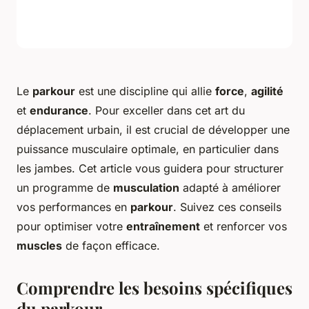
Le
parkour
est une discipline qui allie
force
,
agilité
et
endurance
. Pour exceller dans cet art du
déplacement urbain, il est crucial de développer une
puissance musculaire optimale, en particulier dans
les jambes. Cet article vous guidera pour structurer
un programme de
musculation
adapté à améliorer
vos performances en
parkour
. Suivez ces conseils
pour optimiser votre
entraînement
et renforcer vos
muscles
de façon efficace.
Comprendre les besoins spécifiques
du parkour