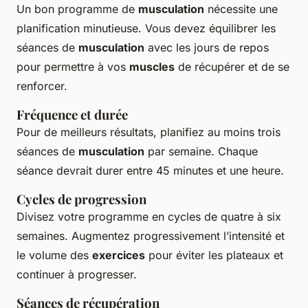
Un bon programme de
musculation
nécessite une
planification minutieuse. Vous devez équilibrer les
séances de
musculation
avec les jours de repos
pour permettre à vos
muscles
de récupérer et de se
renforcer.
Fréquence et durée
Pour de meilleurs résultats, planifiez au moins trois
séances de
musculation
par semaine. Chaque
séance devrait durer entre 45 minutes et une heure.
Cycles de progression
Divisez votre programme en cycles de quatre à six
semaines. Augmentez progressivement l’intensité et
le volume des
exercices
pour éviter les plateaux et
continuer à progresser.
Séances de récupération