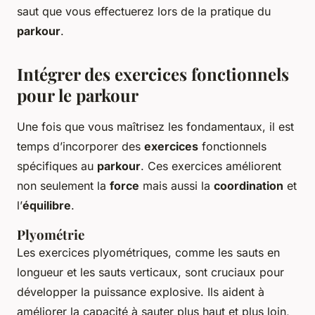
saut que vous effectuerez lors de la pratique du
parkour
.
Intégrer des exercices fonctionnels
pour le parkour
Une fois que vous maîtrisez les fondamentaux, il est
temps d’incorporer des
exercices
fonctionnels
spécifiques au
parkour
. Ces exercices améliorent
non seulement la
force
mais aussi la
coordination
et
l’
équilibre
.
Plyométrie
Les exercices plyométriques, comme les sauts en
longueur et les sauts verticaux, sont cruciaux pour
développer la puissance explosive. Ils aident à
améliorer la capacité à sauter plus haut et plus loin,