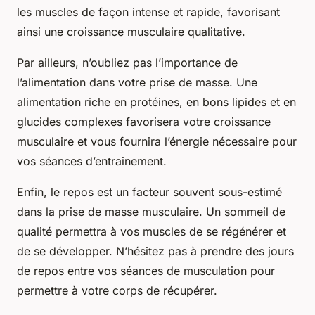
les muscles de façon intense et rapide, favorisant
ainsi une croissance musculaire qualitative.
Par ailleurs, n’oubliez pas l’importance de
l’alimentation dans votre prise de masse. Une
alimentation riche en protéines, en bons lipides et en
glucides complexes favorisera votre croissance
musculaire et vous fournira l’énergie nécessaire pour
vos séances d’entrainement.
Enfin, le repos est un facteur souvent sous-estimé
dans la prise de masse musculaire. Un sommeil de
qualité permettra à vos muscles de se régénérer et
de se développer. N’hésitez pas à prendre des jours
de repos entre vos séances de musculation pour
permettre à votre corps de récupérer.