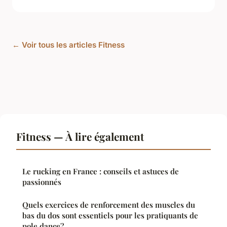
← Voir tous les articles Fitness
Fitness — À lire également
Le rucking en France : conseils et astuces de
passionnés
Quels exercices de renforcement des muscles du
bas du dos sont essentiels pour les pratiquants de
pole dance?