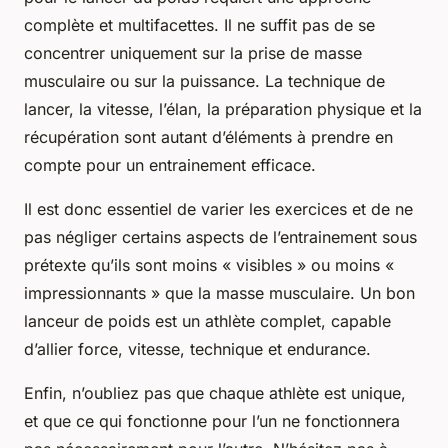
complète et multifacettes. Il ne suffit pas de se
concentrer uniquement sur la prise de masse
musculaire ou sur la puissance. La technique de
lancer, la vitesse, l’élan, la préparation physique et la
récupération sont autant d’éléments à prendre en
compte pour un entrainement efficace.
Il est donc essentiel de varier les exercices et de ne
pas négliger certains aspects de l’entrainement sous
prétexte qu’ils sont moins « visibles » ou moins «
impressionnants » que la masse musculaire. Un bon
lanceur de poids est un athlète complet, capable
d’allier force, vitesse, technique et endurance.
Enfin, n’oubliez pas que chaque athlète est unique,
et que ce qui fonctionne pour l’un ne fonctionnera