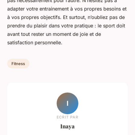
pas nécessairement pour l’autre. N’hésitez pas à
adapter votre entrainement à vos propres besoins et
à vos propres objectifs. Et surtout, n’oubliez pas de
prendre du plaisir dans votre pratique : le sport doit
avant tout rester un moment de joie et de
satisfaction personnelle.
Fitness
I
ECRIT PAR
Inaya