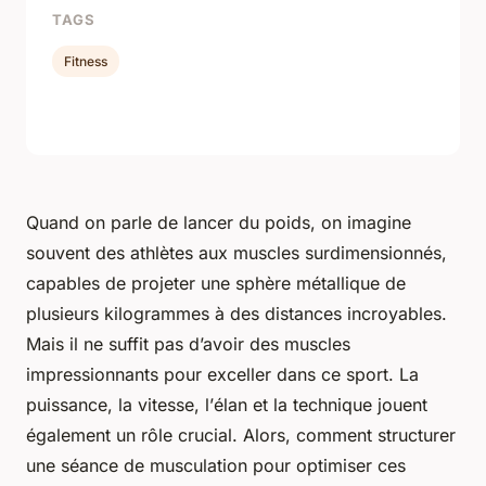
TAGS
Fitness
Quand on parle de lancer du poids, on imagine
souvent des athlètes aux muscles surdimensionnés,
capables de projeter une sphère métallique de
plusieurs kilogrammes à des distances incroyables.
Mais il ne suffit pas d’avoir des muscles
impressionnants pour exceller dans ce sport. La
puissance
, la
vitesse
, l’
élan
et la
technique
jouent
également un rôle crucial. Alors, comment structurer
une séance de musculation pour optimiser ces