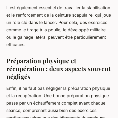
Il est également essentiel de travailler la stabilisation
et le renforcement de la ceinture scapulaire, qui joue
un rôle clé dans le lancer. Pour cela, des exercices
comme le tirage à la poulie, le développé militaire
ou le gainage latéral peuvent être particulièrement
efficaces.
Préparation physique et
récupération : deux aspects souvent
négligés
Enfin, il ne faut pas négliger la
préparation physique
et la
récupération
. Une bonne préparation physique
passe par un échauffement complet avant chaque
séance, comprenant aussi bien des exercices
cardiovasculaires que des étirements dynamiques.