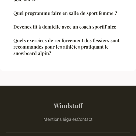
Quel programme faire en salle de sport femme ?
Devenez fit à domicile avec un coach sportif nice
Quels exercices de renforcement des fessiers sont
recommandés pour les athlètes pratiquant le
snowboard alpin?
Windstuff
Mentions légales
Contact