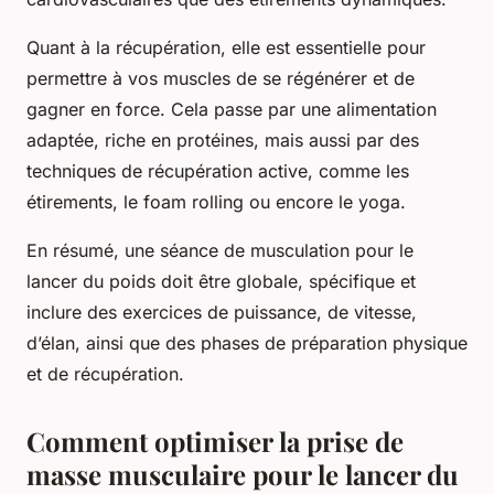
Quant à la récupération, elle est essentielle pour
permettre à vos muscles de se régénérer et de
gagner en force. Cela passe par une alimentation
adaptée, riche en protéines, mais aussi par des
techniques de récupération active, comme les
étirements, le foam rolling ou encore le yoga.
En résumé, une séance de musculation pour le
lancer du poids doit être globale, spécifique et
inclure des exercices de puissance, de vitesse,
d’élan, ainsi que des phases de préparation physique
et de récupération.
Comment optimiser la prise de
masse musculaire pour le lancer du