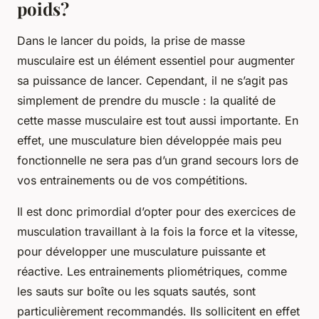
poids?
Dans le lancer du poids, la
prise de masse
musculaire
est un élément essentiel pour augmenter
sa puissance de lancer. Cependant, il ne s’agit pas
simplement de prendre du muscle : la qualité de
cette masse musculaire est tout aussi importante. En
effet, une musculature bien développée mais peu
fonctionnelle ne sera pas d’un grand secours lors de
vos entrainements ou de vos compétitions.
Il est donc primordial d’opter pour des exercices de
musculation travaillant à la fois la force et la vitesse,
pour développer une musculature puissante et
réactive. Les entrainements pliométriques, comme
les sauts sur boîte ou les squats sautés, sont
particulièrement recommandés. Ils sollicitent en effet