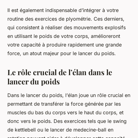
Il est également indispensable d’intégrer à votre
routine des exercices de plyométrie. Ces derniers,
qui consistent à réaliser des mouvements explosifs
en utilisant le poids de votre corps, amélioreront
votre capacité à produire rapidement une grande
force, un atout majeur pour le lancer du poids.
Le rôle crucial de l’élan dans le
lancer du poids
Dans le lancer du poids, l’
élan
joue un rôle crucial en
permettant de transférer la force générée par les
muscles du bas du corps vers le haut du corps, et
donc vers le poids. Des exercices tels que le swing
de kettlebell ou le lancer de medecine-ball en