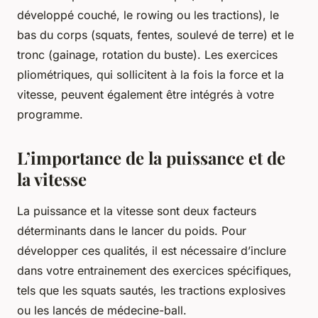
développé couché, le rowing ou les tractions), le
bas du corps (squats, fentes, soulevé de terre) et le
tronc (gainage, rotation du buste). Les exercices
pliométriques, qui sollicitent à la fois la force et la
vitesse, peuvent également être intégrés à votre
programme.
L’importance de la puissance et de
la vitesse
La
puissance
et la
vitesse
sont deux facteurs
déterminants dans le lancer du poids. Pour
développer ces qualités, il est nécessaire d’inclure
dans votre entrainement des exercices spécifiques,
tels que les squats sautés, les tractions explosives
ou les lancés de médecine-ball.