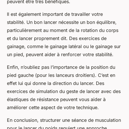
peuvent être très bénéfiques.
Il est également important de travailler votre
stabilité
. Un bon lancer nécessite un bon équilibre,
particulièrement au moment de la rotation du corps
et du lancer proprement dit. Des exercices de
gainage, comme le gainage latéral ou le gainage sur
un pied, peuvent aider à renforcer votre stabilité.
Enfin, n’oubliez pas l’importance de la
position du
pied gauche
(pour les lanceurs droitiers). C’est en
effet lui qui donne la direction du lancer. Des
exercices de simulation du geste de lancer avec des
élastiques de résistance peuvent vous aider à
améliorer cette aspect de votre technique.
En conclusion, structurer une séance de musculation
pour le lancer du poids requiert une approche