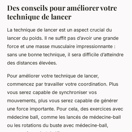
Des conseils pour améliorer votre
technique de lancer
La technique de lancer est un aspect crucial du
lancer du poids. Il ne suffit pas d’avoir une grande
force et une masse musculaire impressionnante :
sans une bonne technique, il sera difficile d’atteindre
des distances élevées.
Pour améliorer votre technique de lancer,
commencez par travailler votre
coordination
. Plus
vous serez capable de synchroniser vos
mouvements, plus vous serez capable de générer
une force importante. Pour cela, des exercices avec
médecine ball, comme les lancés de médecine-ball
ou les rotations du buste avec médecine-ball,