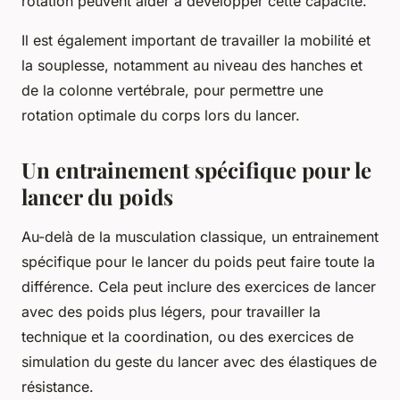
rotation peuvent aider à développer cette capacité.
Il est également important de travailler la mobilité et
la souplesse, notamment au niveau des hanches et
de la colonne vertébrale, pour permettre une
rotation optimale du corps lors du lancer.
Un entrainement spécifique pour le
lancer du poids
Au-delà de la musculation classique, un
entrainement
spécifique
pour le lancer du poids peut faire toute la
différence. Cela peut inclure des exercices de lancer
avec des poids plus légers, pour travailler la
technique et la coordination, ou des exercices de
simulation du geste du lancer avec des élastiques de
résistance.