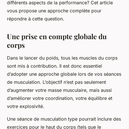
différents aspects de la performance? Cet article
vous propose une approche complète pour
répondre à cette question.
Une prise en compte globale du
corps
Dans le lancer du poids, tous les muscles du corps
sont mis à contribution. Il est donc essentiel
d’adopter une approche globale lors de vos séances
de musculation. L’objectif n’est pas seulement
d’augmenter votre
masse musculaire
, mais aussi
d’améliorer votre coordination, votre équilibre et
votre explosivité.
Une séance de musculation type pourrait inclure des
exercices pour le haut du corps (tels que le