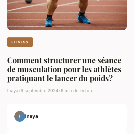
FITNESS
Comment structurer une séance
de musculation pour les athlètes
pratiquant le lancer du poids?
Inaya
•
9 septembre 2024
•
6 min de lecture
Inaya
I