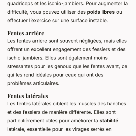
quadriceps et les ischio-jambiers. Pour augmenter la
difficulté, vous pouvez utiliser des
poids libres
ou
effectuer l’exercice sur une surface instable.
Fentes arrière
Les fentes arrière sont souvent négligées, mais elles
offrent un excellent engagement des fessiers et des
ischio-jambiers. Elles sont également moins
stressantes pour les genoux que les fentes avant, ce
qui les rend idéales pour ceux qui ont des
problèmes articulaires.
Fentes latérales
Les fentes latérales ciblent les muscles des hanches
et des fessiers de manière différente. Elles sont
particulièrement utiles pour améliorer la
stabilité
latérale, essentielle pour les virages serrés en