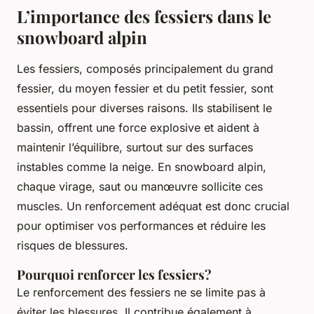
L’importance des fessiers dans le
snowboard alpin
Les fessiers, composés principalement du grand
fessier, du moyen fessier et du petit fessier, sont
essentiels pour diverses raisons. Ils stabilisent le
bassin, offrent une force explosive et aident à
maintenir l’équilibre, surtout sur des surfaces
instables comme la neige. En snowboard alpin,
chaque virage, saut ou manœuvre sollicite ces
muscles. Un renforcement adéquat est donc crucial
pour optimiser vos performances et réduire les
risques de blessures.
Pourquoi renforcer les fessiers?
Le renforcement des fessiers ne se limite pas à
éviter les blessures. Il contribue également à