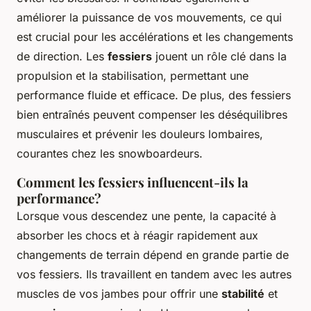
améliorer la puissance de vos mouvements, ce qui
est crucial pour les accélérations et les changements
de direction. Les
fessiers
jouent un rôle clé dans la
propulsion et la stabilisation, permettant une
performance fluide et efficace. De plus, des fessiers
bien entraînés peuvent compenser les déséquilibres
musculaires et prévenir les douleurs lombaires,
courantes chez les snowboardeurs.
Comment les fessiers influencent-ils la
performance?
Lorsque vous descendez une pente, la capacité à
absorber les chocs et à réagir rapidement aux
changements de terrain dépend en grande partie de
vos fessiers. Ils travaillent en tandem avec les autres
muscles de vos jambes pour offrir une
stabilité
et