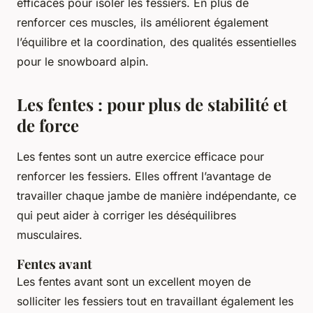
efficaces pour isoler les fessiers. En plus de
renforcer ces muscles, ils améliorent également
l’équilibre et la coordination, des qualités essentielles
pour le snowboard alpin.
Les fentes : pour plus de stabilité et
de force
Les fentes sont un autre exercice efficace pour
renforcer les fessiers. Elles offrent l’avantage de
travailler chaque jambe de manière indépendante, ce
qui peut aider à corriger les déséquilibres
musculaires.
Fentes avant
Les fentes avant sont un excellent moyen de
solliciter les fessiers tout en travaillant également les