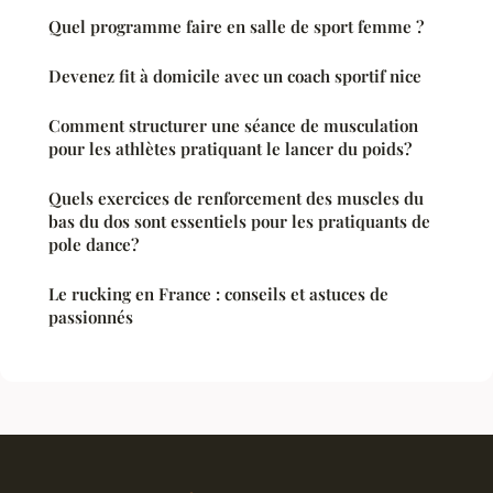
Quel programme faire en salle de sport femme ?
Devenez fit à domicile avec un coach sportif nice
Comment structurer une séance de musculation
pour les athlètes pratiquant le lancer du poids?
Quels exercices de renforcement des muscles du
bas du dos sont essentiels pour les pratiquants de
pole dance?
Le rucking en France : conseils et astuces de
passionnés