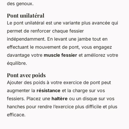
des genoux.
Pont unilatéral
Le pont unilatéral est une variante plus avancée qui
permet de renforcer chaque fessier
indépendamment. En levant une jambe tout en
effectuant le mouvement de pont, vous engagez
davantage votre
muscle fessier
et améliorez votre
équilibre.
Pont avec poids
Ajouter des poids à votre exercice de pont peut
augmenter la
résistance
et la charge sur vos
fessiers. Placez une
haltère
ou un disque sur vos
hanches pour rendre l’exercice plus difficile et plus
efficace.