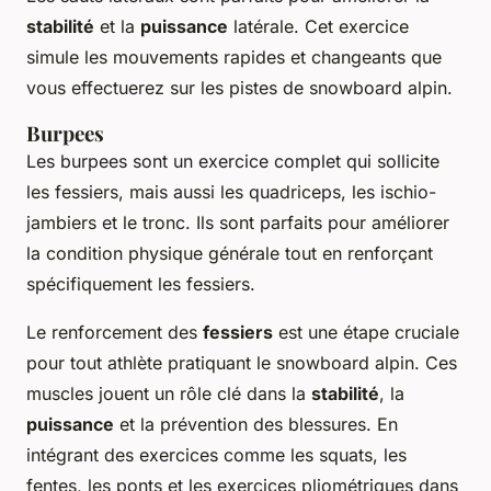
stabilité
et la
puissance
latérale. Cet exercice
simule les mouvements rapides et changeants que
vous effectuerez sur les pistes de snowboard alpin.
Burpees
Les burpees sont un exercice complet qui sollicite
les fessiers, mais aussi les quadriceps, les ischio-
jambiers et le tronc. Ils sont parfaits pour améliorer
la condition physique générale tout en renforçant
spécifiquement les fessiers.
Le renforcement des
fessiers
est une étape cruciale
pour tout athlète pratiquant le snowboard alpin. Ces
muscles jouent un rôle clé dans la
stabilité
, la
puissance
et la prévention des blessures. En
intégrant des exercices comme les squats, les
fentes, les ponts et les exercices pliométriques dans