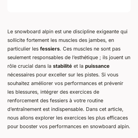
Le snowboard alpin est une discipline exigeante qui
sollicite fortement les muscles des jambes, en
particulier les
fessiers
. Ces muscles ne sont pas
seulement responsables de l’esthétique ; ils jouent un
rôle crucial dans la
stabilité
et la
puissance
nécessaires pour exceller sur les pistes. Si vous
souhaitez améliorer vos performances et prévenir
les blessures, intégrer des exercices de
renforcement des fessiers à votre routine
d’entraînement est indispensable. Dans cet article,
nous allons explorer les exercices les plus efficaces
pour booster vos performances en snowboard alpin.