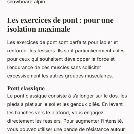
snowboard alpin.
Les exercices de pont : pour une
isolation maximale
Les exercices de pont sont parfaits pour isoler et
renforcer les fessiers. Ils sont particulièrement utiles
pour ceux qui souhaitent développer la force et
l’endurance de ces muscles sans solliciter
excessivement les autres groupes musculaires.
Pont classique
Le pont classique consiste à s’allonger sur le dos, les
pieds à plat sur le sol et les genoux pliés. En levant
les hanches vers le plafond, vous engagez
directement les fessiers. Pour augmenter l’intensité,
vous pouvez utiliser une bande de résistance autour