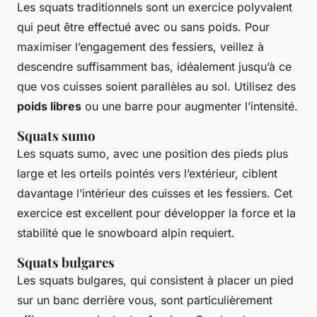
Les squats traditionnels sont un exercice polyvalent
qui peut être effectué avec ou sans poids. Pour
maximiser l’engagement des fessiers, veillez à
descendre suffisamment bas, idéalement jusqu’à ce
que vos cuisses soient parallèles au sol. Utilisez des
poids libres
ou une barre pour augmenter l’intensité.
Squats sumo
Les squats sumo, avec une position des pieds plus
large et les orteils pointés vers l’extérieur, ciblent
davantage l’intérieur des cuisses et les fessiers. Cet
exercice est excellent pour développer la force et la
stabilité que le snowboard alpin requiert.
Squats bulgares
Les squats bulgares, qui consistent à placer un pied
sur un banc derrière vous, sont particulièrement