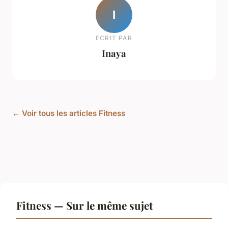
I
ECRIT PAR
Inaya
← Voir tous les articles Fitness
Fitness — Sur le même sujet