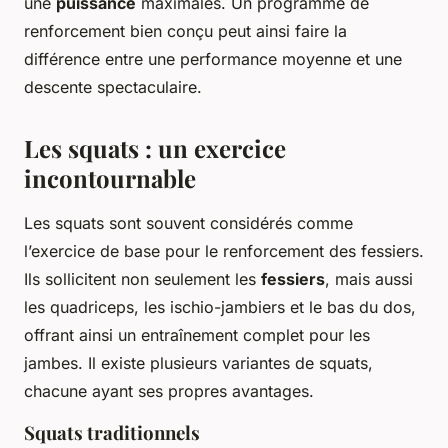
une
puissance
maximales. Un programme de
renforcement bien conçu peut ainsi faire la
différence entre une performance moyenne et une
descente spectaculaire.
Les squats : un exercice
incontournable
Les squats sont souvent considérés comme
l’exercice de base pour le renforcement des fessiers.
Ils sollicitent non seulement les
fessiers
, mais aussi
les quadriceps, les ischio-jambiers et le bas du dos,
offrant ainsi un entraînement complet pour les
jambes. Il existe plusieurs variantes de squats,
chacune ayant ses propres avantages.
Squats traditionnels