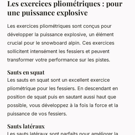
Les exercices pliométriques : pour
une puissance explosive
Les exercices pliométriques sont conçus pour
développer la puissance explosive, un élément
crucial pour le snowboard alpin. Ces exercices
sollicitent intensément les fessiers et peuvent
transformer votre performance sur les pistes.
Sauts en squat
Les sauts en squat sont un excellent exercice
pliométrique pour les fessiers. En descendant en
position de squat puis en sautant aussi haut que
possible, vous développez à la fois la force et la
puissance de vos fessiers.
Sauts latéraux
Les sauts latéraux sont parfaits pour améliorer la