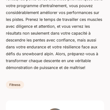
votre programme d’entraînement, vous pouvez
considérablement améliorer vos performances sur
les pistes. Prenez le temps de travailler ces muscles
avec diligence et attention, et vous verrez les
résultats non seulement dans votre capacité à
descendre les pentes avec confiance, mais aussi
dans votre endurance et votre résilience face aux
défis du snowboard alpin. Alors, préparez-vous à
transformer chaque descente en une véritable
démonstration de puissance et de maîtrise!
Fitness