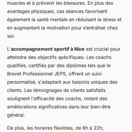
muscles et à prévenir les blessures. En plus des
avantages physiques, ces séances favorisent
également la santé mentale en réduisant le stress et
en augmentant la motivation pour s’entraîner chez
soi.
L'
accompagnement sportif à Nice
est crucial pour
atteindre des objectifs spécifiques. Les coachs
qualifiés, certifiés par des diplômes tels que le
Brevet Professionnel JEPS, offrent un suivi
personnalisé, s'adaptant aux besoins uniques des
clients. Les témoignages de clients satisfaits
soulignent l'efficacité des coachs, notant des
améliorations significatives dans leur bien-être
général.
De plus, les horaires flexibles, de 6h à 22h,