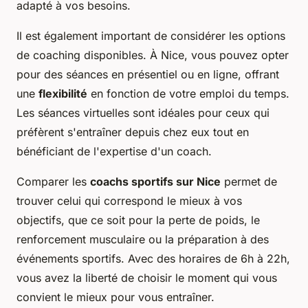
adapté à vos besoins.
Il est également important de considérer les options
de coaching disponibles. À Nice, vous pouvez opter
pour des séances en présentiel ou en ligne, offrant
une
flexibilité
en fonction de votre emploi du temps.
Les séances virtuelles sont idéales pour ceux qui
préfèrent s'entraîner depuis chez eux tout en
bénéficiant de l'expertise d'un coach.
Comparer les
coachs sportifs sur Nice
permet de
trouver celui qui correspond le mieux à vos
objectifs, que ce soit pour la perte de poids, le
renforcement musculaire ou la préparation à des
événements sportifs. Avec des horaires de 6h à 22h,
vous avez la liberté de choisir le moment qui vous
convient le mieux pour vous entraîner.