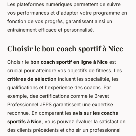
Les plateformes numériques permettent de suivre
vos performances et d'adapter votre programme en
fonction de vos progrès, garantissant ainsi un
entraînement efficace et personnalisé.
Choisir le bon coach sportif à Nice
Choisir le
bon coach sportif en ligne à Nice
est
crucial pour atteindre vos objectifs de fitness. Les
critères de sélection
incluent les spécialités, les
qualifications et l'expérience des coachs. Par
exemple, des certifications comme le Brevet
Professionnel JEPS garantissent une expertise
reconnue. En comparant les
avis sur les coachs
sportifs à Nice
, vous pouvez évaluer la satisfaction
des clients précédents et choisir un professionnel