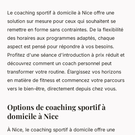
Le coaching sportif à domicile à Nice offre une
solution sur mesure pour ceux qui souhaitent se
remettre en forme sans contraintes. De la flexibilité
des horaires aux programmes adaptés, chaque
aspect est pensé pour répondre à vos besoins.
Profitez d'une séance d'introduction à prix réduit et
découvrez comment un coach personnel peut
transformer votre routine. Élargissez vos horizons
en matière de fitness et commencez votre parcours
vers le bien-être, directement depuis chez vous.
Options de coaching sportif à
domicile à Nice
À Nice, le coaching sportif à domicile offre une