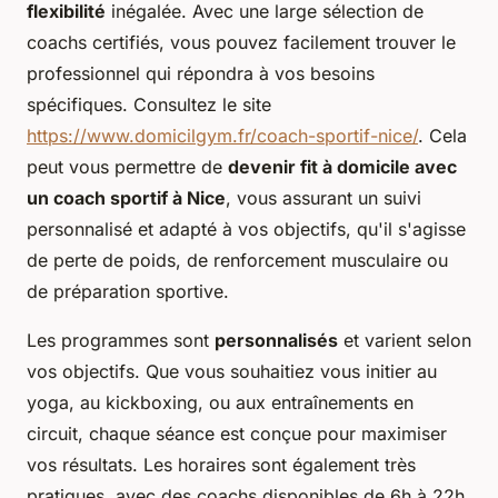
flexibilité
inégalée. Avec une large sélection de
coachs certifiés, vous pouvez facilement trouver le
professionnel qui répondra à vos besoins
spécifiques. Consultez le site
https://www.domicilgym.fr/coach-sportif-nice/
. Cela
peut vous permettre de
devenir fit à domicile avec
un coach sportif à Nice
, vous assurant un suivi
personnalisé et adapté à vos objectifs, qu'il s'agisse
de perte de poids, de renforcement musculaire ou
de préparation sportive.
Les programmes sont
personnalisés
et varient selon
vos objectifs. Que vous souhaitiez vous initier au
yoga, au kickboxing, ou aux entraînements en
circuit, chaque séance est conçue pour maximiser
vos résultats. Les horaires sont également très
pratiques, avec des coachs disponibles de 6h à 22h.