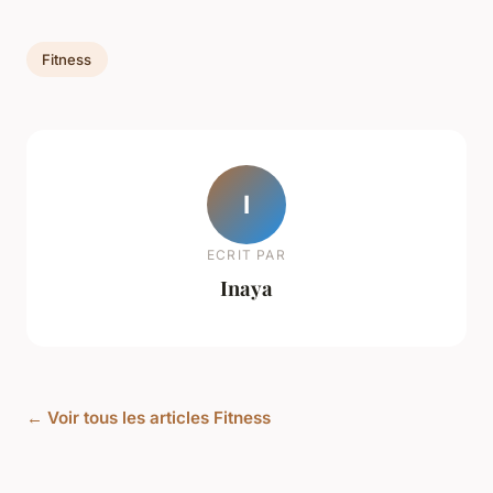
Fitness
I
ECRIT PAR
Inaya
← Voir tous les articles Fitness