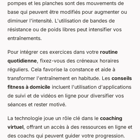
pompes et les planches sont des mouvements de
base qui peuvent être modifiés pour augmenter ou
diminuer l'intensité. L'utilisation de bandes de
résistance ou de poids libres peut intensifier vos
entraînements.
Pour intégrer ces exercices dans votre
routine
quotidienne
, fixez-vous des créneaux horaires
réguliers. Cela favorise la constance et aide à
transformer l'entraînement en habitude. Les
conseils
fitness à domicile
incluent l'utilisation d'applications
de suivi et de vidéos en ligne pour diversifier vos
séances et rester motivé.
La technologie joue un rôle clé dans le
coaching
virtuel
, offrant un accès à des ressources en ligne et
des coachs qui peuvent guider votre progression.