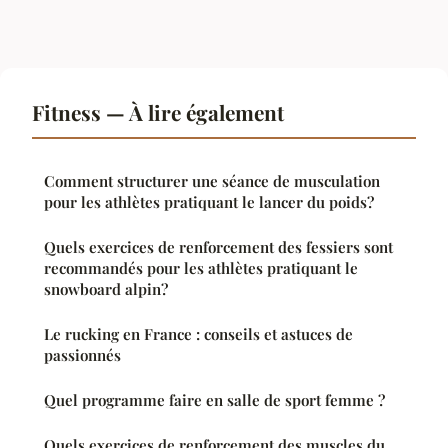
Fitness — À lire également
Comment structurer une séance de musculation
pour les athlètes pratiquant le lancer du poids?
Quels exercices de renforcement des fessiers sont
recommandés pour les athlètes pratiquant le
snowboard alpin?
Le rucking en France : conseils et astuces de
passionnés
Quel programme faire en salle de sport femme ?
Quels exercices de renforcement des muscles du