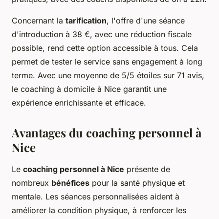
Concernant la
tarification
, l'offre d'une séance
d'introduction à 38 €, avec une réduction fiscale
possible, rend cette option accessible à tous. Cela
permet de tester le service sans engagement à long
terme. Avec une moyenne de 5/5 étoiles sur 71 avis,
le coaching à domicile à Nice garantit une
expérience enrichissante et efficace.
Avantages du coaching personnel à
Nice
Le
coaching personnel à Nice
présente de
nombreux
bénéfices
pour la santé physique et
mentale. Les séances personnalisées aident à
améliorer la condition physique, à renforcer les