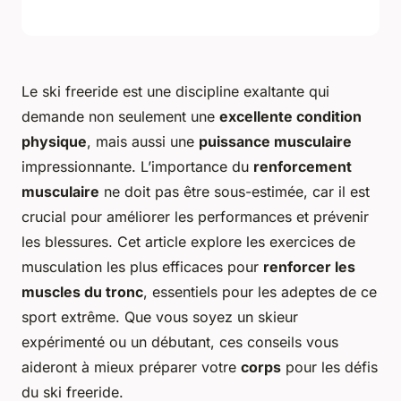
Le ski freeride est une discipline exaltante qui
demande non seulement une
excellente condition
physique
, mais aussi une
puissance musculaire
impressionnante. L’importance du
renforcement
musculaire
ne doit pas être sous-estimée, car il est
crucial pour améliorer les performances et prévenir
les blessures. Cet article explore les exercices de
musculation les plus efficaces pour
renforcer les
muscles du tronc
, essentiels pour les adeptes de ce
sport extrême. Que vous soyez un skieur
expérimenté ou un débutant, ces conseils vous
aideront à mieux préparer votre
corps
pour les défis
du ski freeride.