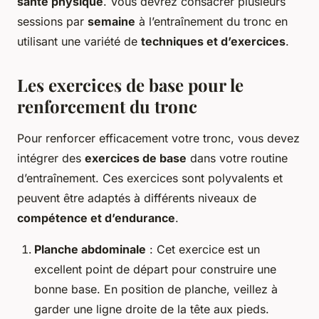
santé physique
. Vous devrez consacrer plusieurs
sessions par
semaine
à l’entraînement du tronc en
utilisant une variété de
techniques et d’exercices
.
Les exercices de base pour le
renforcement du tronc
Pour renforcer efficacement votre tronc, vous devez
intégrer des
exercices de base
dans votre routine
d’entraînement. Ces exercices sont polyvalents et
peuvent être adaptés à différents niveaux de
compétence et d’endurance
.
Planche abdominale
: Cet exercice est un
excellent point de départ pour construire une
bonne base. En position de planche, veillez à
garder une ligne droite de la tête aux pieds.