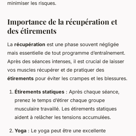
minimiser les risques.
Importance de la récupération et
des étirements
La
récupération
est une phase souvent négligée
mais essentielle de tout programme d’entraînement.
Après des séances intenses, il est crucial de laisser
vos muscles récupérer et de pratiquer des
étirements
pour éviter les crampes et les blessures.
Étirements statiques
: Après chaque séance,
prenez le temps d’étirer chaque groupe
musculaire travaillé. Les étirements statiques
aident à relâcher les tensions accumulées.
Yoga
: Le yoga peut être une excellente