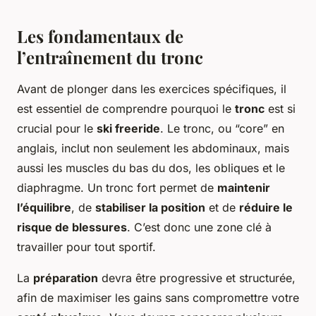
Les fondamentaux de
l’entraînement du tronc
Avant de plonger dans les exercices spécifiques, il
est essentiel de comprendre pourquoi le
tronc
est si
crucial pour le
ski freeride
. Le tronc, ou “core” en
anglais, inclut non seulement les abdominaux, mais
aussi les muscles du bas du dos, les obliques et le
diaphragme. Un tronc fort permet de
maintenir
l’équilibre
, de
stabiliser la position
et de
réduire le
risque de blessures
. C’est donc une zone clé à
travailler pour tout sportif.
La
préparation
devra être progressive et structurée,
afin de maximiser les gains sans compromettre votre