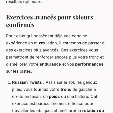
résultats optimaux.
Exercices avancés pour skieurs
confirmés
Pour ceux qui possèdent déjà une certaine
expérience en musculation, il est temps de passer à
des exercices plus avancés. Ces exercices vous
permettront de renforcer encore plus votre tronc et
d’améliorer votre
endurance
et vos
performances
sur les pistes.
Russian Twists
: Assis sur le sol, les genoux
pliés, vous tournez votre
tronc
de gauche à
droite en tenant un
poids
ou une haltère. Cet
exercice est particulièrement efficace pour
travailler les obliques et améliorer la
rotation du