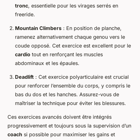
tronc
, essentielle pour les virages serrés en
freeride.
Mountain Climbers
: En position de planche,
ramenez alternativement chaque genou vers le
coude opposé. Cet exercice est excellent pour le
cardio
tout en renforçant les muscles
abdominaux et les épaules.
Deadlift
: Cet exercice polyarticulaire est crucial
pour renforcer l’ensemble du corps, y compris le
bas du dos et les hanches. Assurez-vous de
maîtriser la technique pour éviter les blessures.
Ces exercices avancés doivent être intégrés
progressivement et toujours sous la supervision d’un
coach
si possible pour maximiser les gains et