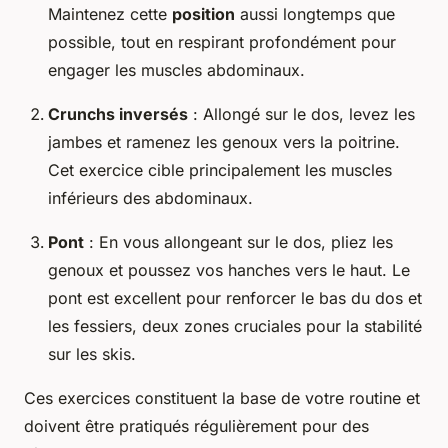
Maintenez cette
position
aussi longtemps que
possible, tout en respirant profondément pour
engager les muscles abdominaux.
Crunchs inversés
: Allongé sur le dos, levez les
jambes et ramenez les genoux vers la poitrine.
Cet exercice cible principalement les muscles
inférieurs des abdominaux.
Pont
: En vous allongeant sur le dos, pliez les
genoux et poussez vos hanches vers le haut. Le
pont est excellent pour renforcer le bas du dos et
les fessiers, deux zones cruciales pour la stabilité
sur les skis.
Ces exercices constituent la base de votre routine et
doivent être pratiqués régulièrement pour des