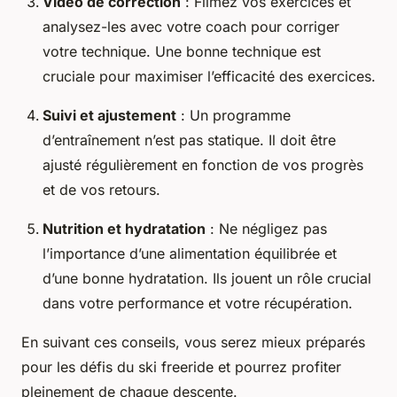
Vidéo de correction
: Filmez vos exercices et
analysez-les avec votre coach pour corriger
votre technique. Une bonne technique est
cruciale pour maximiser l’efficacité des exercices.
Suivi et ajustement
: Un programme
d’entraînement n’est pas statique. Il doit être
ajusté régulièrement en fonction de vos progrès
et de vos retours.
Nutrition et hydratation
: Ne négligez pas
l’importance d’une alimentation équilibrée et
d’une bonne hydratation. Ils jouent un rôle crucial
dans votre performance et votre récupération.
En suivant ces conseils, vous serez mieux préparés
pour les défis du ski freeride et pourrez profiter
pleinement de chaque descente.