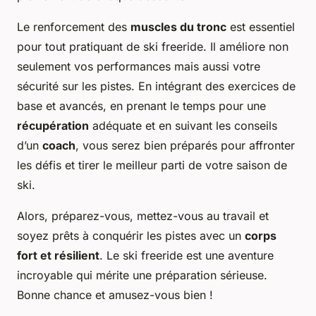
Le renforcement des
muscles du tronc
est essentiel
pour tout pratiquant de ski freeride. Il améliore non
seulement vos performances mais aussi votre
sécurité sur les pistes. En intégrant des exercices de
base et avancés, en prenant le temps pour une
récupération
adéquate et en suivant les conseils
d’un
coach
, vous serez bien préparés pour affronter
les défis et tirer le meilleur parti de votre saison de
ski.
Alors, préparez-vous, mettez-vous au travail et
soyez prêts à conquérir les pistes avec un
corps
fort et résilient
. Le ski freeride est une aventure
incroyable qui mérite une préparation sérieuse.
Bonne chance et amusez-vous bien !