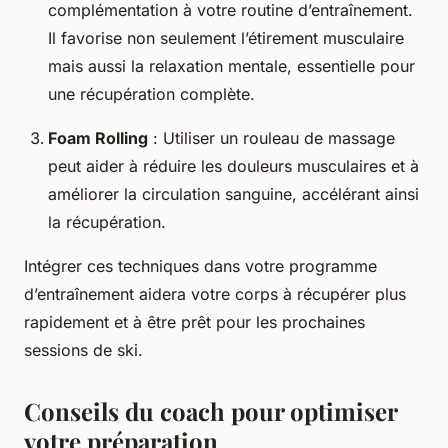
complémentation à votre routine d’entraînement.
Il favorise non seulement l’étirement musculaire
mais aussi la relaxation mentale, essentielle pour
une récupération complète.
Foam Rolling
: Utiliser un rouleau de massage
peut aider à réduire les douleurs musculaires et à
améliorer la circulation sanguine, accélérant ainsi
la récupération.
Intégrer ces techniques dans votre programme
d’entraînement aidera votre corps à récupérer plus
rapidement et à être prêt pour les prochaines
sessions de ski.
Conseils du coach pour optimiser
votre préparation