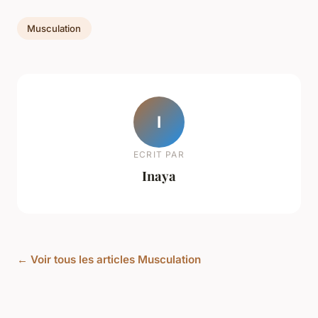
Musculation
I
ECRIT PAR
Inaya
← Voir tous les articles Musculation