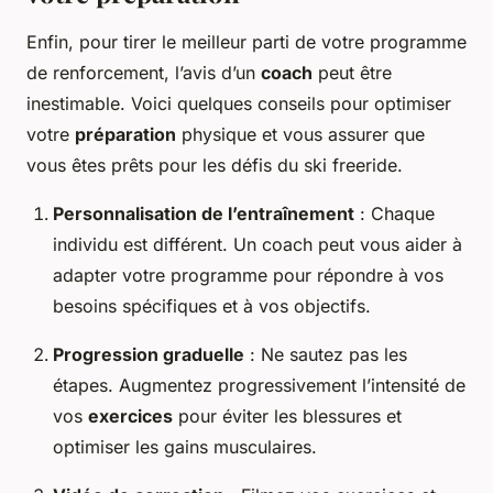
Enfin, pour tirer le meilleur parti de votre programme
de renforcement, l’avis d’un
coach
peut être
inestimable. Voici quelques conseils pour optimiser
votre
préparation
physique et vous assurer que
vous êtes prêts pour les défis du ski freeride.
Personnalisation de l’entraînement
: Chaque
individu est différent. Un coach peut vous aider à
adapter votre programme pour répondre à vos
besoins spécifiques et à vos objectifs.
Progression graduelle
: Ne sautez pas les
étapes. Augmentez progressivement l’intensité de
vos
exercices
pour éviter les blessures et
optimiser les gains musculaires.