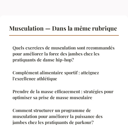
Musculation — Dans la même rubrique
Quels exercices de musculation sont recommandés
pour améliorer la force des jambes chez les
pratiquants de danse hip-hop?
Complément alimentaire sportif : atteignez
l'excellence athlétique
Prendre de la masse efficacement : stratégies pour
optimiser sa prise de masse musculaire
Comment structurer un programme de
musculation pour améliorer la puissance des
jambes chez les pratiquants de parkour?